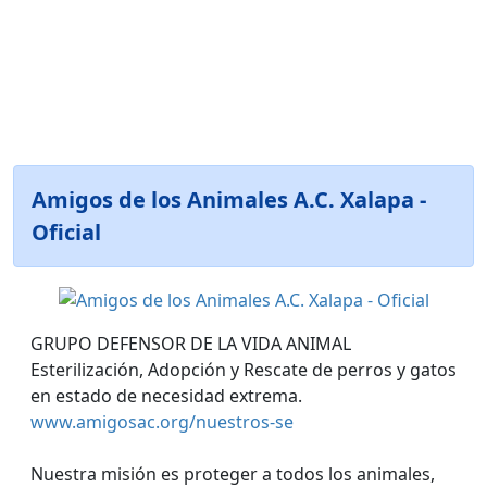
Amigos de los Animales A.C. Xalapa -
Oficial
GRUPO DEFENSOR DE LA VIDA ANIMAL
Esterilización, Adopción y Rescate de perros y gatos
en estado de necesidad extrema.
www.amigosac.org/nuestros-se
Nuestra misión es proteger a todos los animales,