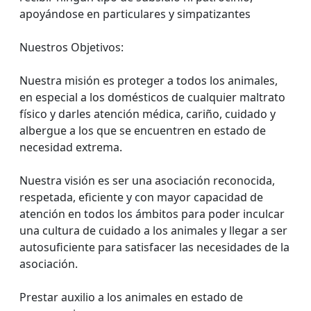
apoyándose en particulares y simpatizantes
Nuestros Objetivos:
Nuestra misión es proteger a todos los animales,
en especial a los domésticos de cualquier maltrato
físico y darles atención médica, cariño, cuidado y
albergue a los que se encuentren en estado de
necesidad extrema.
Nuestra visión es ser una asociación reconocida,
respetada, eficiente y con mayor capacidad de
atención en todos los ámbitos para poder inculcar
una cultura de cuidado a los animales y llegar a ser
autosuficiente para satisfacer las necesidades de la
asociación.
Prestar auxilio a los animales en estado de