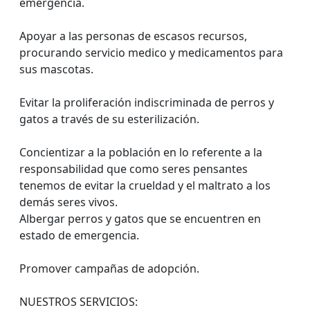
emergencia.
Apoyar a las personas de escasos recursos,
procurando servicio medico y medicamentos para
sus mascotas.
Evitar la proliferación indiscriminada de perros y
gatos a través de su esterilización.
Concientizar a la población en lo referente a la
responsabilidad que como seres pensantes
tenemos de evitar la crueldad y el maltrato a los
demás seres vivos.
Albergar perros y gatos que se encuentren en
estado de emergencia.
Promover campañas de adopción.
NUESTROS SERVICIOS: