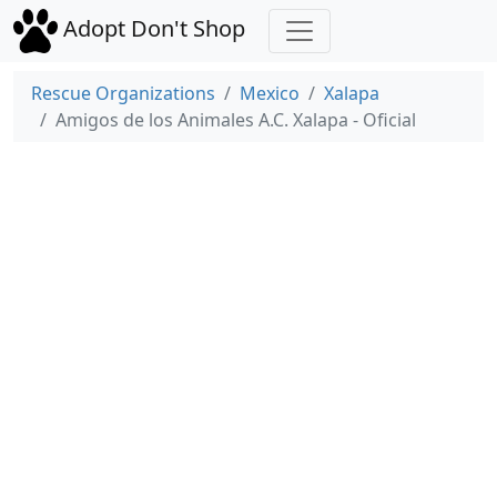
Adopt Don't Shop
Rescue Organizations
Mexico
Xalapa
Amigos de los Animales A.C. Xalapa - Oficial