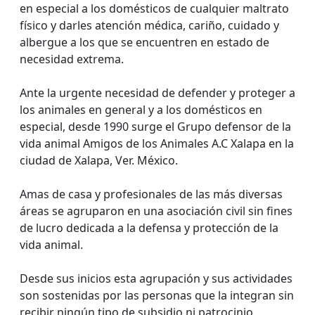
en especial a los domésticos de cualquier maltrato
físico y darles atención médica, cariño, cuidado y
albergue a los que se encuentren en estado de
necesidad extrema.
Ante la urgente necesidad de defender y proteger a
los animales en general y a los domésticos en
especial, desde 1990 surge el Grupo defensor de la
vida animal Amigos de los Animales A.C Xalapa en la
ciudad de Xalapa, Ver. México.
Amas de casa y profesionales de las más diversas
áreas se agruparon en una asociación civil sin fines
de lucro dedicada a la defensa y protección de la
vida animal.
Desde sus inicios esta agrupación y sus actividades
son sostenidas por las personas que la integran sin
recibir ningún tipo de subsidio ni patrocinio,